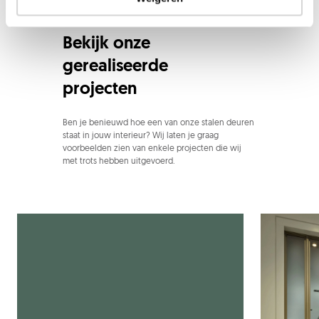
Bekijk onze
gerealiseerde
projecten
Ben je benieuwd hoe een van onze stalen deuren
staat in jouw interieur? Wij laten je graag
voorbeelden zien van enkele projecten die wij
met trots hebben uitgevoerd.