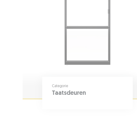
Categorie
Taatsdeuren