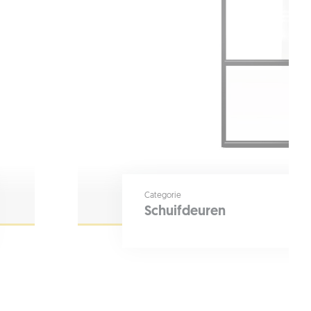
Categorie
Schuifdeuren