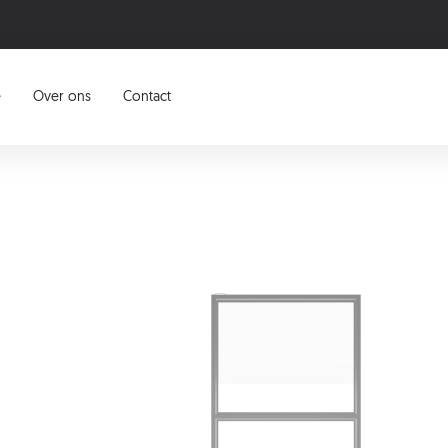
e
Over ons
Contact