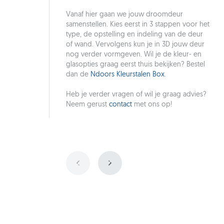
Vanaf hier gaan we jouw droomdeur
samenstellen. Kies eerst in 3 stappen voor het
type, de opstelling en indeling van de deur
of wand. Vervolgens kun je in 3D jouw deur
nog verder vormgeven. Wil je de kleur- en
glasopties graag eerst thuis bekijken? Bestel
dan de
Ndoors Kleurstalen Box
.
Heb je verder vragen of wil je graag advies?
Neem gerust
contact
met ons op!