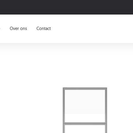
e
Over ons
Contact