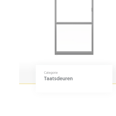
Categorie
Taatsdeuren