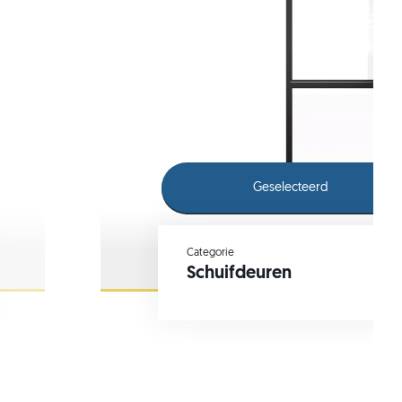
Geselecteerd
Categorie
Schuifdeuren