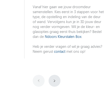
Vanaf hier gaan we jouw droomdeur
samenstellen. Kies eerst in 3 stappen voor het
type, de opstelling en indeling van de deur
of wand. Vervolgens kun je in 3D jouw deur
nog verder vormgeven. Wil je de kleur- en
glasopties graag eerst thuis bekijken? Bestel
dan de
Ndoors Kleurstalen Box
.
Heb je verder vragen of wil je graag advies?
Neem gerust
contact
met ons op!