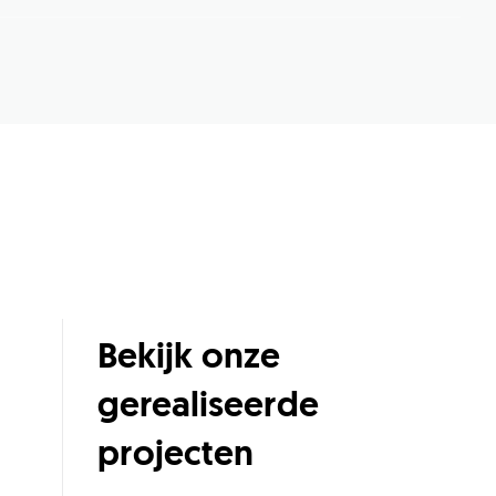
Bekijk onze
gerealiseerde
projecten