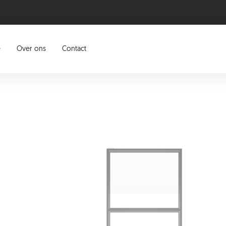
e
Over ons
Contact