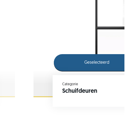
Geselecteerd
Categorie
Schuifdeuren