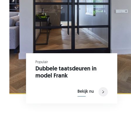
Populair
Dubbele taatsdeuren in
model Frank
Bekijk nu