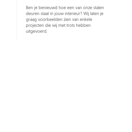
Ben je benieuwd hoe een van onze stalen
deuren staat in jouw interieur? Wij laten je
graag voorbeelden zien van enkele
projecten die wij met trots hebben
uitgevoerd.