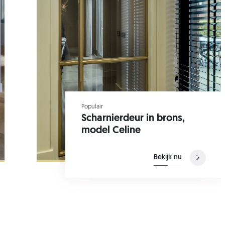
Populair
Scharnierdeur in brons,
model Celine
Bekijk nu