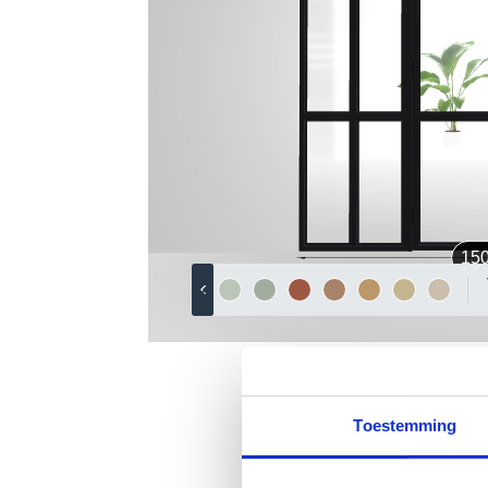
Toestemming