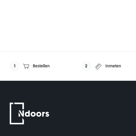
1
Bestellen
2
Inmeten