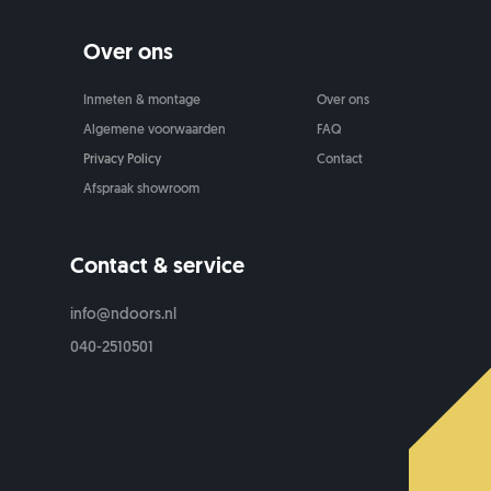
Over ons
Inmeten & montage
Over ons
Algemene voorwaarden
FAQ
Privacy Policy
Contact
Afspraak showroom
Contact & service
info@ndoors.nl
040-2510501