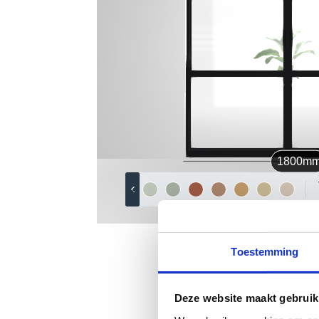
Toestemming
Deze website maakt gebruik