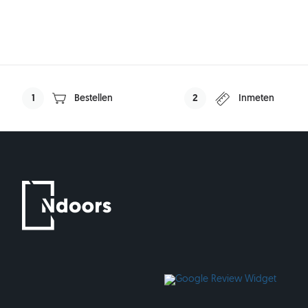
1
Bestellen
2
Inmeten