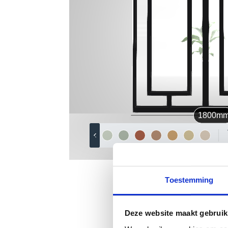
Toestemming
Deze website maakt gebruik