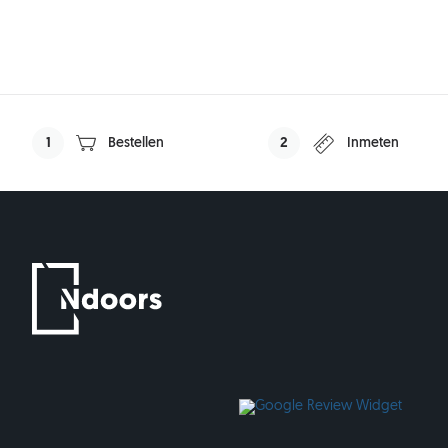
1
Bestellen
2
Inmeten