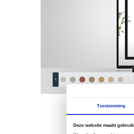
Toestemming
Deze website maakt gebruik