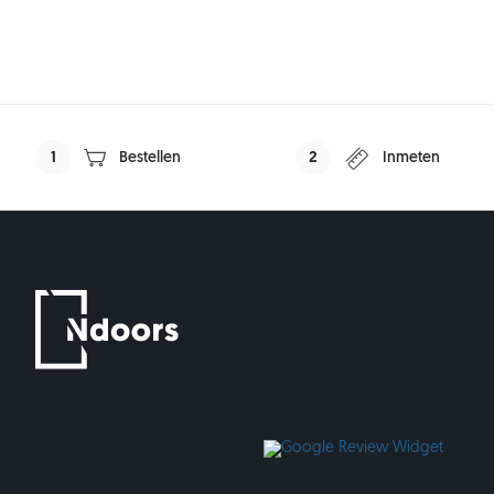
1
Bestellen
2
Inmeten