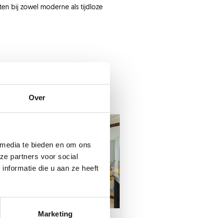
ten bij zowel moderne als tijdloze
Over
 media te bieden en om ons
ze partners voor social
nformatie die u aan ze heeft
Marketing