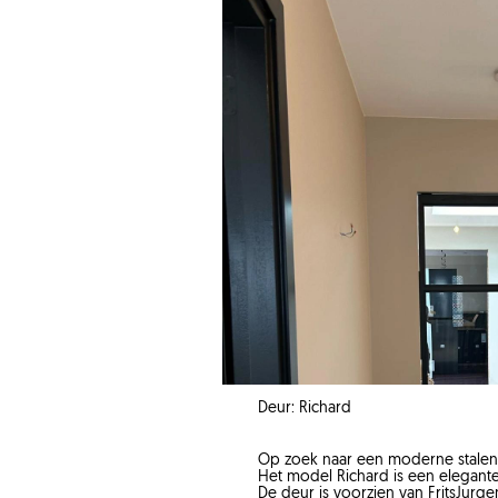
Deur: Richard
Op zoek naar een moderne stalen
Het model Richard is een elegante
De deur is voorzien van FritsJurgen