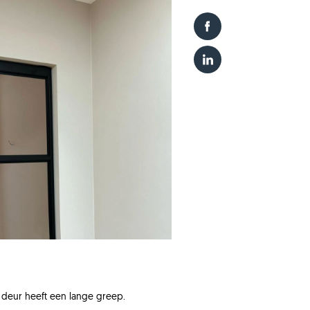
 deur heeft een lange greep.