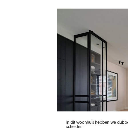
In dit woonhuis hebben we dubb
scheiden.