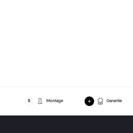
5
Montage
Garantie