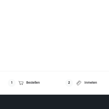
1
Bestellen
2
Inmeten