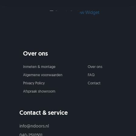
Over ons
Inmeten & montage
Over ons
Algemene voorwaarden
FAQ
Privacy Policy
Contact
Afspraak showroom
Contact & service
info@ndoors.nl
040-2510501