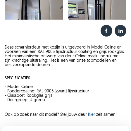
Deze scharnierdeur met kozijn is uitgevoerd in Model Celine en
voorzien van een RAL 9005 fijnstructuur coating en grijs rookglas.
Het minimalistische ontwerp van deur Celine maakt indruk met
zijn krachtige uitstraling. Het is een van onze topmodellen en
bestverkopende deuren.
SPECIFICATIES
- Model: Celine
- Poedercoating: RAL 9005 (zwart) fijnstructuur
- Glassoort: Rookglas grijs
- Deurgreep: U-greep
Ook op zoek naar dit model? Stel jouw deur
hier
zelf samen!