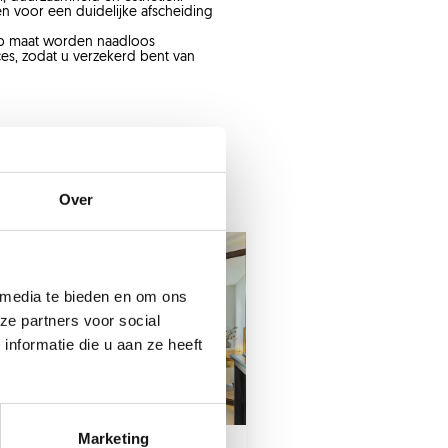
gen voor een duidelijke afscheiding
n op maat worden naadloos
s, zodat u verzekerd bent van
Over
 media te bieden en om ons
ze partners voor social
nformatie die u aan ze heeft
Marketing