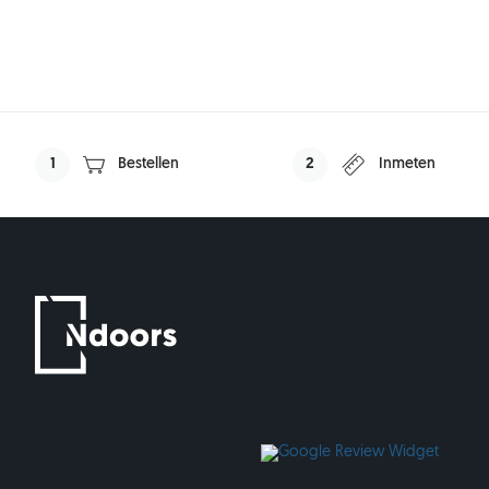
1
Bestellen
2
Inmeten